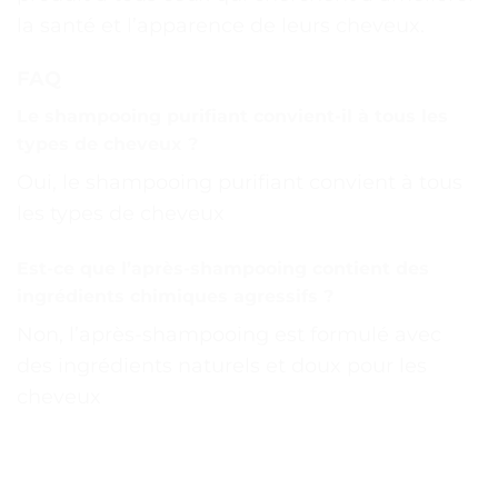
la santé et l’apparence de leurs cheveux.
FAQ
Le shampooing purifiant convient-il à tous les
types de cheveux ?
Oui, le shampooing purifiant convient à tous
les types de cheveux
Est-ce que l’après-shampooing contient des
ingrédients chimiques agressifs ?
Non, l’après-shampooing est formulé avec
des ingrédients naturels et doux pour les
cheveux