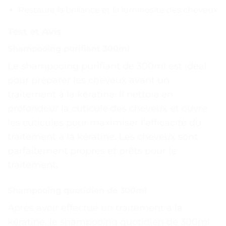
Restaure la brillance et la luminosité des cheveux
Test et Avis
Shampooing purifiant 300ml
Le shampooing purifiant de 300ml est idéal
pour préparer les cheveux avant un
traitement à la kératine. Il nettoie en
profondeur la cuticule des cheveux et ouvre
les cuticules pour maximiser l’efficacité du
traitement à la kératine. Les cheveux sont
parfaitement propres et prêts pour le
traitement.
Shampooing quotidien de 300ml
Après avoir effectué un traitement à la
kératine, le shampooing quotidien de 300ml