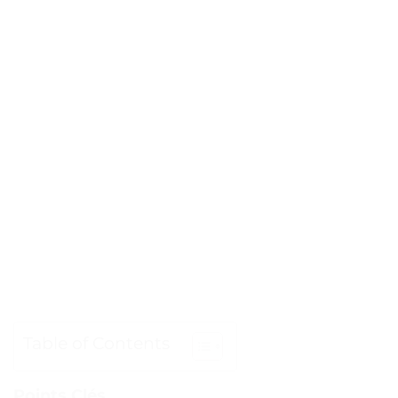
Table of Contents
Points Clés