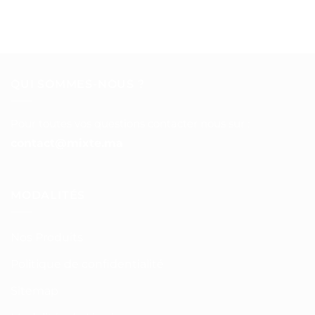
QUI SOMMES-NOUS ?
Pour toutes vos questions contacter nous sur :
contact@mixte.ma
MODALITÉS
Nos Produits
Politique de confidentialité
Sitemap