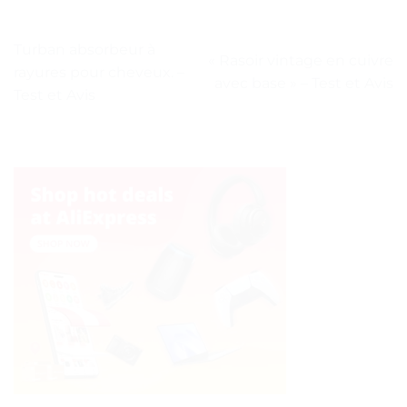
Turban absorbeur à
« Rasoir vintage en cuivre
rayures pour cheveux. –
avec base » – Test et Avis
Test et Avis