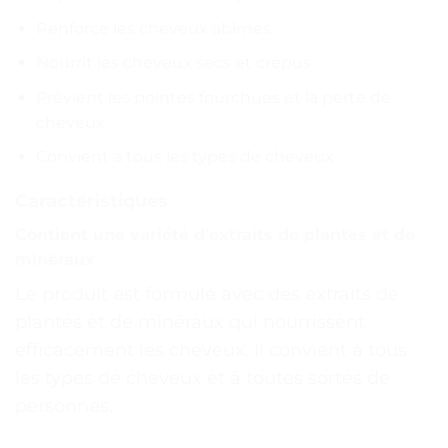
Renforce les cheveux abîmés
Nourrit les cheveux secs et crépus
Prévient les pointes fourchues et la perte de
cheveux
Convient à tous les types de cheveux
Caractéristiques
Contient une variété d’extraits de plantes et de
minéraux
Le produit est formulé avec des extraits de
plantes et de minéraux qui nourrissent
efficacement les cheveux. Il convient à tous
les types de cheveux et à toutes sortes de
personnes.