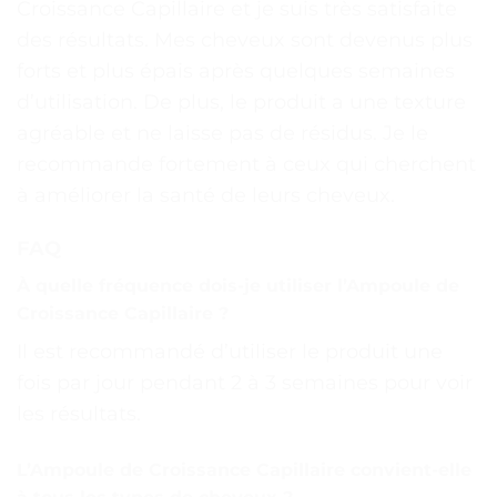
Croissance Capillaire et je suis très satisfaite
des résultats. Mes cheveux sont devenus plus
forts et plus épais après quelques semaines
d’utilisation. De plus, le produit a une texture
agréable et ne laisse pas de résidus. Je le
recommande fortement à ceux qui cherchent
à améliorer la santé de leurs cheveux.
FAQ
À quelle fréquence dois-je utiliser l’Ampoule de
Croissance Capillaire ?
Il est recommandé d’utiliser le produit une
fois par jour pendant 2 à 3 semaines pour voir
les résultats.
L’Ampoule de Croissance Capillaire convient-elle