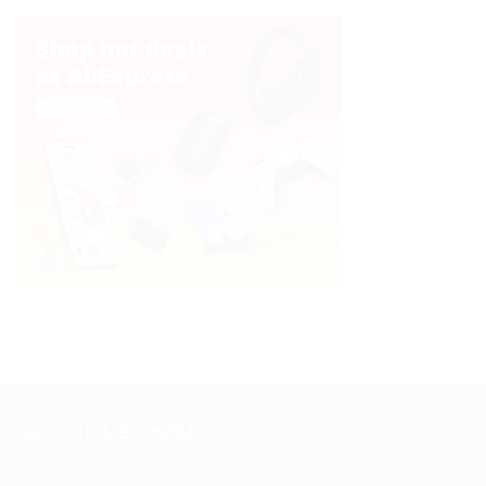
QUI SOMMES-NOUS ?