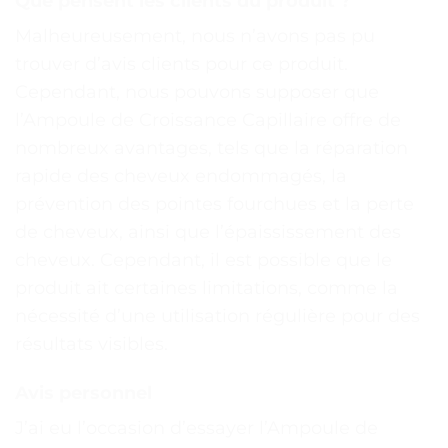
Que pensent les clients du produit ?
Malheureusement, nous n’avons pas pu
trouver d’avis clients pour ce produit.
Cependant, nous pouvons supposer que
l’Ampoule de Croissance Capillaire offre de
nombreux avantages, tels que la réparation
rapide des cheveux endommagés, la
prévention des pointes fourchues et la perte
de cheveux, ainsi que l’épaississement des
cheveux. Cependant, il est possible que le
produit ait certaines limitations, comme la
nécessité d’une utilisation régulière pour des
résultats visibles.
Avis personnel
J’ai eu l’occasion d’essayer l’Ampoule de