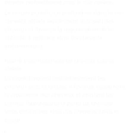
Pénètre profondément dans le cuir chevelu
Le sérum pénètre en profondeur dans le cuir
chevelu, répare rapidement le noyau des
cheveux et favorise la régénération de la
cuticule. Il renforce ainsi les cheveux
endommagés.
Nourrit instantanément les cheveux secs et
crépus
Le produit nourrit instantanément les
cheveux secs et crépus. Il favorise également
la croissance des cheveux et prévient les
pointes fourchues et la perte de cheveux.
Vous obtiendrez ainsi des cheveux épais et
beaux.