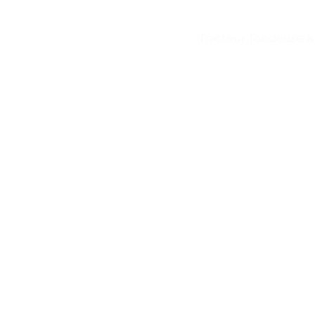
Tracteur Tondeuse 