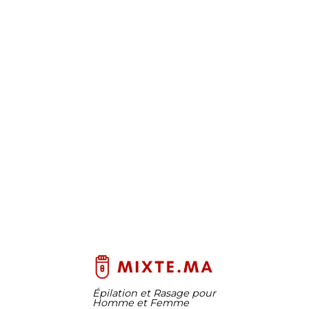
Épilation et Rasage pour
Homme et Femme