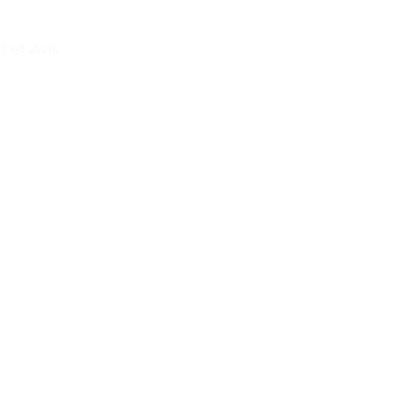
t et Avis