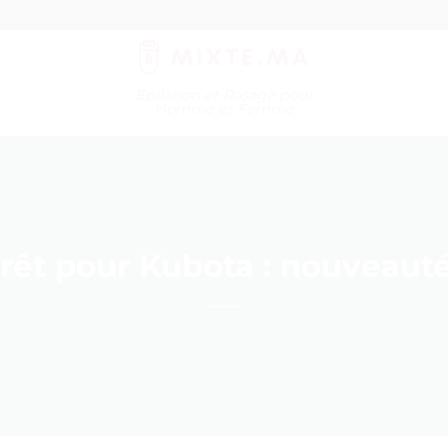
Épilation et Rasage pour
Homme et Femme
rêt pour Kubota : nouveauté.