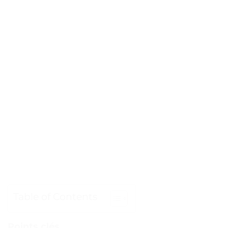
Table of Contents
Points clés