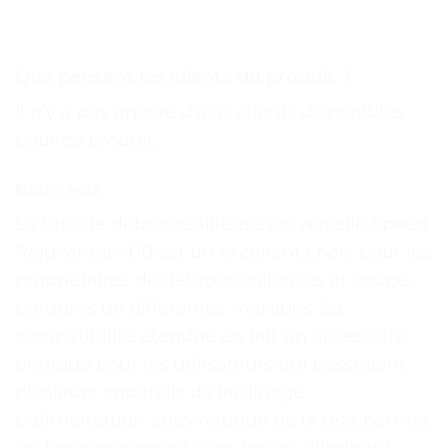
Que pensent les clients du produit ?
Il n’y a pas encore d’avis clients disponibles
pour ce produit.
Notre avis
La tête de débroussailleuse universelle Speed
Rejuvened 400 est un excellent choix pour les
propriétaires de débroussailleuses et coupe-
bordures de différentes marques. Sa
compatibilité étendue en fait un accessoire
pratique pour les utilisateurs qui possèdent
plusieurs appareils de jardinage.
L’alimentation automatique de la tête permet