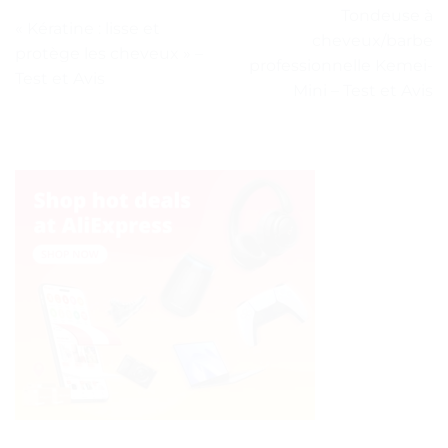
Tondeuse à
« Kératine : lisse et
cheveux/barbe
protège les cheveux » –
professionnelle Kemei-
Test et Avis
Mini – Test et Avis