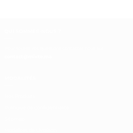
QUI SOMMES-NOUS ?
Pour toutes vos questions contacter nous sur :
contact@mixte.ma
MODALITÉS
Nos Produits
Politique de confidentialité
Sitemap
Modalités de Livraison