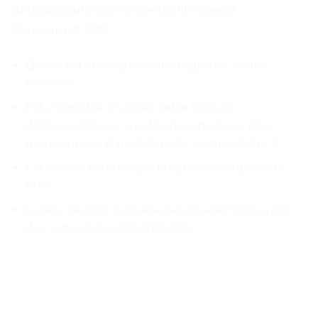
débroussailleuse universelle Speed
Rejuvened 400 :
Quelle est la longueur de la ligne de coupe
fournie ?
Est-il possible d’utiliser cette tête de
débroussailleuse sur d’autres marques non
mentionnées dans la liste de compatibilité ?
Est-il facile de changer la ligne de coupe de la
tête ?
La tête de débroussailleuse est-elle livrée avec
des instructions d’installation