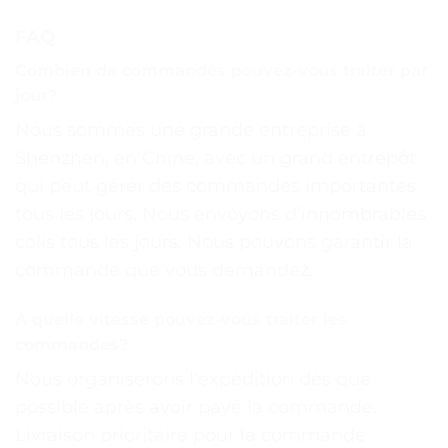
FAQ
Combien de commandes pouvez-vous traiter par
jour?
Nous sommes une grande entreprise à
Shenzhen, en Chine, avec un grand entrepôt
qui peut gérer des commandes importantes
tous les jours. Nous envoyons d’innombrables
colis tous les jours. Nous pouvons garantir la
commande que vous demandez.
À quelle vitesse pouvez-vous traiter les
commandes?
Nous organiserons l’expédition dès que
possible après avoir payé la commande.
Livraison prioritaire pour la commande