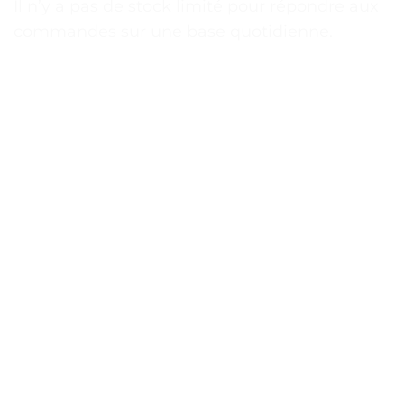
Il n’y a pas de stock limité pour répondre aux
commandes sur une base quotidienne.