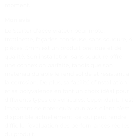
moment.
Mon avis
Le Starter d’accélérateur pour moto,
trottinette, façades, tondeuse, sans soudure, 4
pièces, 5mm est un produit pratique et de
qualité. Son installation sans soudure offre
une connexion parfaite, tandis que son
matériau durable le rend solide et résistant à
la corrosion. De plus, sa facilité d’installation
et sa polyvalence en font un choix idéal pour
différents types de véhicules. Cependant, il est
important de noter qu’aucun avis client n’est
disponible actuellement, ce qui peut rendre
difficile l’évaluation des performances réelles
du produit.