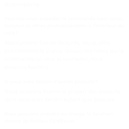
dropshipping.
Pourriez-vous expédier la commande sans reçus,
factures et offres promotionnelles à l’intérieur du
colis?
Absolument! Pas de factures, reçus, offre
promotionnelle si vous laissez des notes sur la
commande (si vous le souhaitez, nous
pouvons fournir.)
Si vous avez besoin d’autres produits?
Nous pouvons fournir la plupart des produits
dont vous avez besoin autant que possible.
Nous pouvons prendre en charge la livraison
directe de fichiers CSV/Excel.