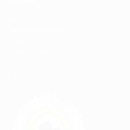
MODALITÉS
Nos Produits
Politique de confidentialité
Sitemap
Modalités de Livraison
C.G.V
Contact