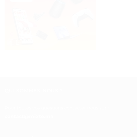
QUI SOMMES-NOUS ?
Pour toutes vos questions contacter nous sur :
contact@mixte.ma