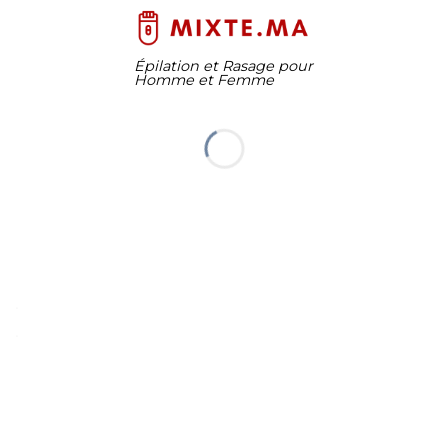
Épilation et Rasage pour
Homme et Femme
.
.