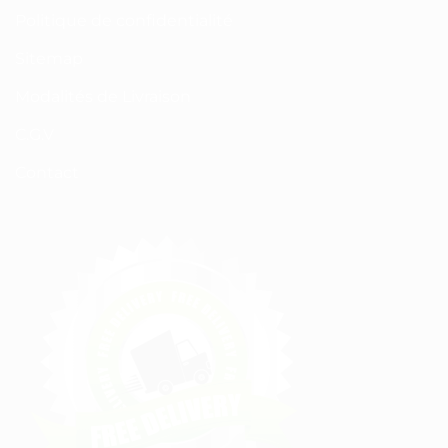
Politique de confidentialité
Sitemap
Modalités de Livraison
C.G.V
Contact