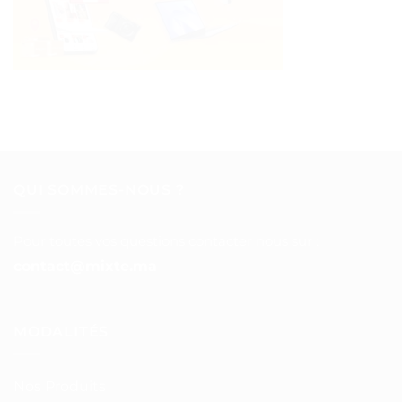
QUI SOMMES-NOUS ?
Pour toutes vos questions contacter nous sur :
contact@mixte.ma
MODALITÉS
Nos Produits