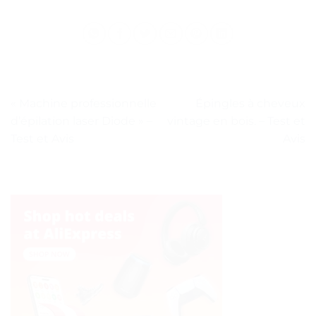
« Machine professionnelle
Épingles à cheveux
d’épilation laser Diode » –
vintage en bois. – Test et
Test et Avis
Avis