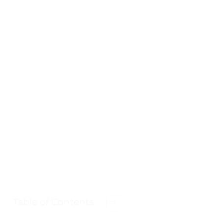
Table of Contents