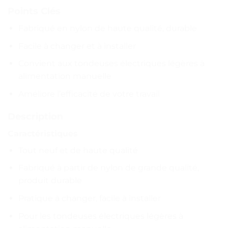
Points Clés
Fabriqué en nylon de haute qualité, durable
Facile à changer et à installer
Convient aux tondeuses électriques légères à
alimentation manuelle
Améliore l’efficacité de votre travail
Description
Caractéristiques
Tout neuf et de haute qualité
Fabriqué à partir de nylon de grande qualité,
produit durable
Pratique à changer, facile à installer
Pour les tondeuses électriques légères à