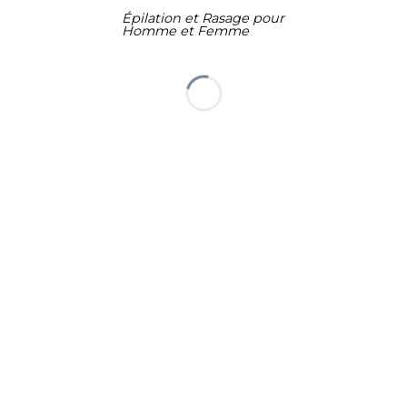
Épilation et Rasage pour
Homme et Femme