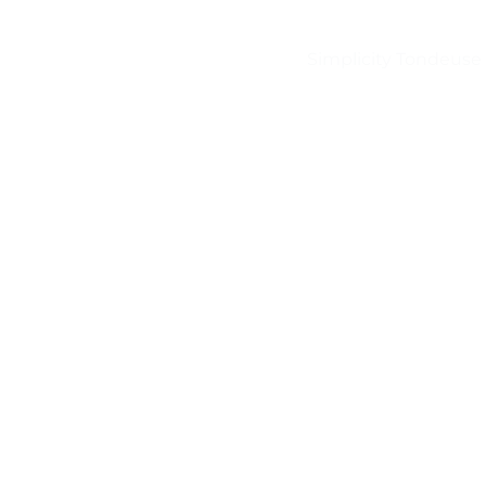
Simplicity Tondeuse