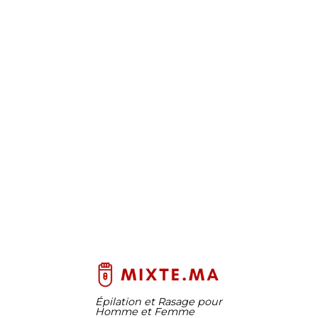
Épilation et Rasage pour
Homme et Femme