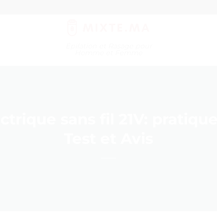
Épilation et Rasage pour
Homme et Femme
ectrique sans fil 21V: pratique
Test et Avis