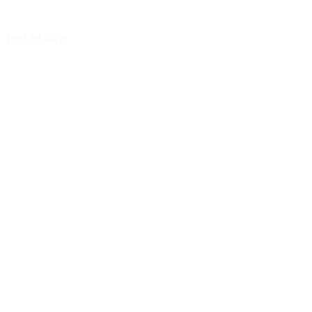
– Test et Avis