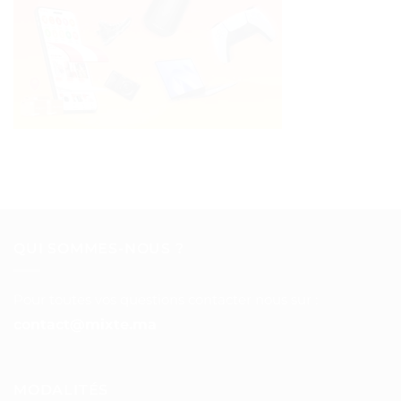
QUI SOMMES-NOUS ?
Pour toutes vos questions contacter nous sur :
contact@mixte.ma
MODALITÉS