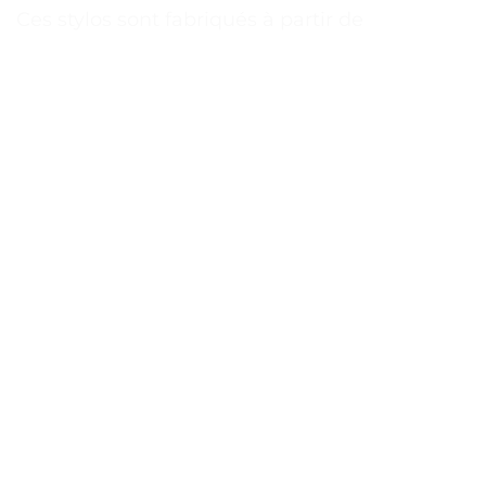
Ces stylos sont fabriqués à partir de