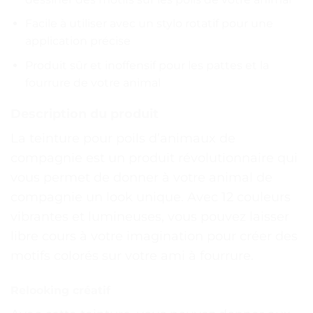
Facile à utiliser avec un stylo rotatif pour une
application précise
Produit sûr et inoffensif pour les pattes et la
fourrure de votre animal
Description du produit
La teinture pour poils d’animaux de
compagnie est un produit révolutionnaire qui
vous permet de donner à votre animal de
compagnie un look unique. Avec 12 couleurs
vibrantes et lumineuses, vous pouvez laisser
libre cours à votre imagination pour créer des
motifs colorés sur votre ami à fourrure.
Relooking créatif