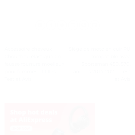
Accessoire cheveux :
Siège de moto en cuir PU
Chouchou élastique en
compatible avec
fausse fourrure moelleux
Sportsman 450, 570,
pour femmes et filles. –
années 2014-2021 – Test
Test et Avis
et Avis