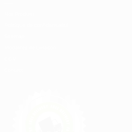
Nos Produits
Politique de confidentialité
Sitemap
Modalités de Livraison
C.G.V
Contact