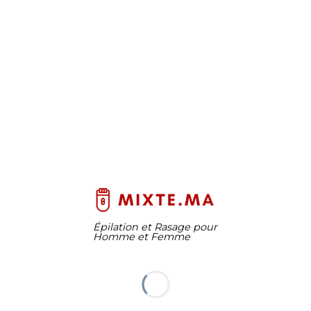
Épilation et Rasage pour
Homme et Femme