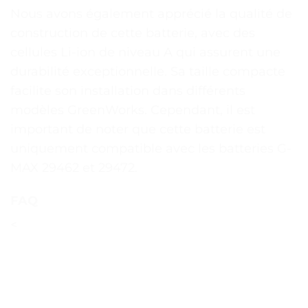
Nous avons également apprécié la qualité de
construction de cette batterie, avec des
cellules Li-ion de niveau A qui assurent une
durabilité exceptionnelle. Sa taille compacte
facilite son installation dans différents
modèles GreenWorks. Cependant, il est
important de noter que cette batterie est
uniquement compatible avec les batteries G-
MAX 29462 et 29472.
FAQ
<