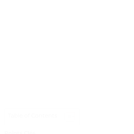
Table of Contents
Points Clés