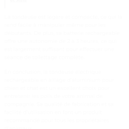
et Avis
La tondeuse est légère et compacte, ce qui la
rend facile à manipuler même pour les
débutants. De plus, sa batterie rechargeable
offre une autonomie de 2 à 3 heures, ce qui
est largement suffisant pour effectuer une
séance de toilettage complète.
En conclusion, la tondeuse électrique
rechargeable en alliage d’aluminium pour
chien et chat est un excellent choix pour
entretenir les poils de votre animal de
compagnie. Sa qualité de fabrication et sa
facilité d’utilisation en font un produit
recommandé pour tous les propriétaires
d’animaux.