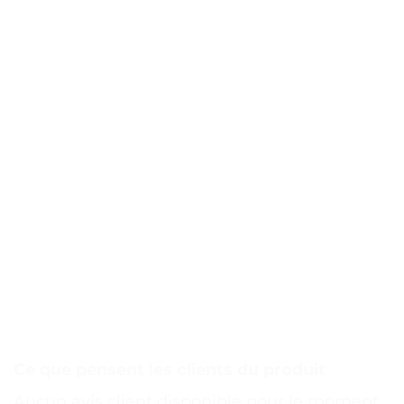
Ce que pensent les clients du produit
Aucun avis client disponible pour le moment.