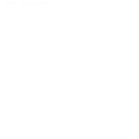
Chat – Test et Avis