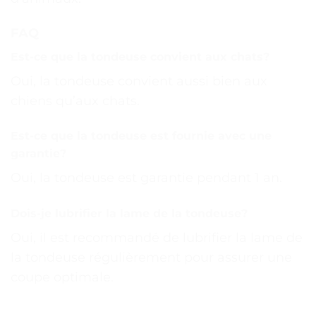
FAQ
Est-ce que la tondeuse convient aux chats?
Oui, la tondeuse convient aussi bien aux
chiens qu’aux chats.
Est-ce que la tondeuse est fournie avec une
garantie?
Oui, la tondeuse est garantie pendant 1 an.
Dois-je lubrifier la lame de la tondeuse?
Oui, il est recommandé de lubrifier la lame de
la tondeuse régulièrement pour assurer une
coupe optimale.