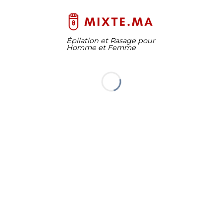
Épilation et Rasage pour
Homme et Femme