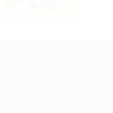
QUI SOMMES-NOUS ?
Pour toutes vos questions contacter nous sur :
contact@mixte.ma
MODALITÉS
Nos Produits