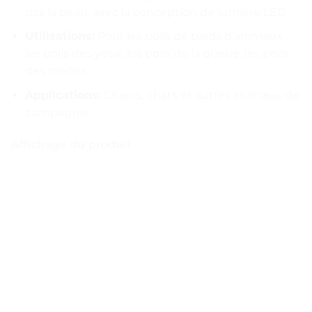
pas la peau, avec la conception de lumière LED
Utilisations:
Pour les poils de pieds d’animaux,
les poils des yeux, les poils de la queue, les poils
des oreilles
Applications:
Chiens, chats et autres animaux de
compagnie
Affichage du produit