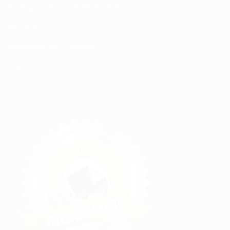
Politique de confidentialité
Sitemap
Modalités de Livraison
C.G.V
Contact