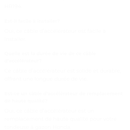
HR194.
Est-il facile à installer?
Oui, ce câble d’accélérateur est facile à
installer.
Quelle est la durée de vie de ce câble
d’accélérateur?
Ce câble d’accélérateur est solide et durable,
offrant une longue durée de vie.
Est-ce un câble d’accélérateur de remplacement
de haute qualité?
Oui, ce câble d’accélérateur est un
remplacement de haute qualité pour votre
tondeuse à gazon Honda.