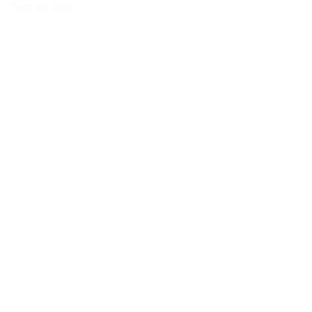
Test et Avis