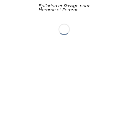
Épilation et Rasage pour
Homme et Femme