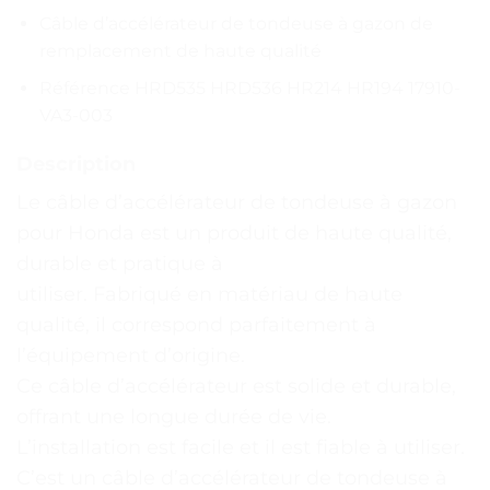
Câble d’accélérateur de tondeuse à gazon de
remplacement de haute qualité
Référence HRD535 HRD536 HR214 HR194 17910-
VA3-003
Description
Le câble d’accélérateur de tondeuse à gazon
pour Honda est un produit de haute qualité,
durable et pratique à
utiliser. Fabriqué en matériau de haute
qualité, il correspond parfaitement à
l’équipement d’origine.
Ce câble d’accélérateur est solide et durable,
offrant une longue durée de vie.
L’installation est facile et il est fiable à utiliser.
C’est un câble d’accélérateur de tondeuse à