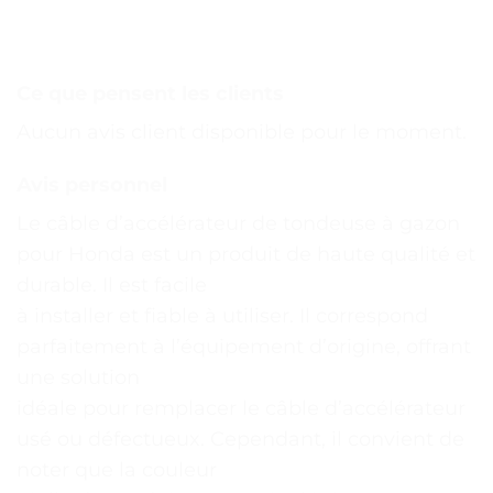
Ce que pensent les clients
Aucun avis client disponible pour le moment.
Avis personnel
Le câble d’accélérateur de tondeuse à gazon
pour Honda est un produit de haute qualité et
durable. Il est facile
à installer et fiable à utiliser. Il correspond
parfaitement à l’équipement d’origine, offrant
une solution
idéale pour remplacer le câble d’accélérateur
usé ou défectueux. Cependant, il convient de
noter que la couleur