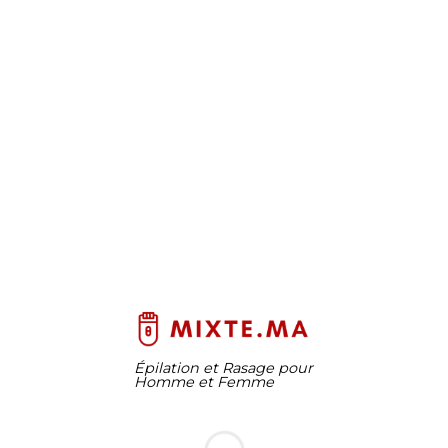
Épilation et Rasage pour
Homme et Femme