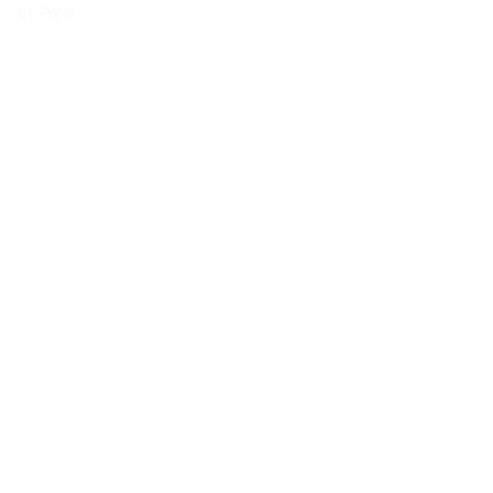
et Avis