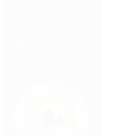
MODALITÉS
Nos Produits
Politique de confidentialité
Sitemap
Modalités de Livraison
C.G.V
Contact