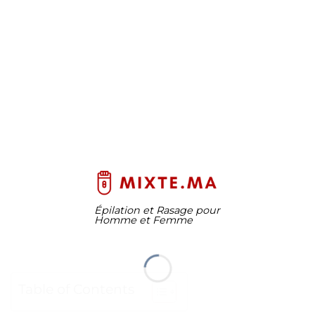
Épilation et Rasage pour
Homme et Femme
Table of Contents