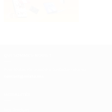
QUI SOMMES-NOUS ?
Pour toutes vos questions contacter nous sur :
contact@mixte.ma
MODALITÉS
Nos Produits