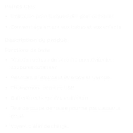
Points Clés
Utilisation pour la coupe des poils corporels.
Convient également aux bébés et aux enfants.
Description du produit
Fonctions de base
Tête de couteau de sécurité pour éviter les
coupures cutanées.
Résistant à l’eau, peut être lavé et trempé.
Chargement portable USB.
Batterie rechargeable au lithium.
Tête de coupe dentelée pour ne pas blesser la
peau.
Voyant d’état de charge.