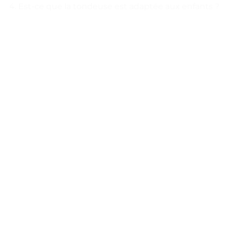
Est-ce que la tondeuse est adaptée aux enfants ?