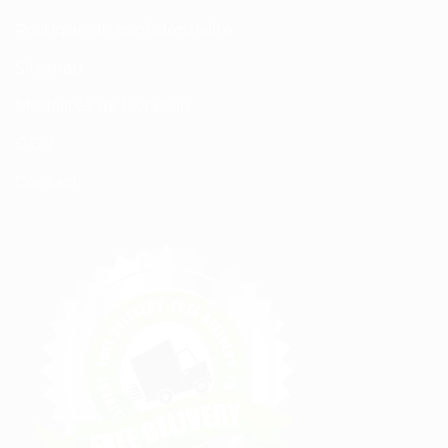
Politique de confidentialité
Sitemap
Modalités de Livraison
C.G.V
Contact