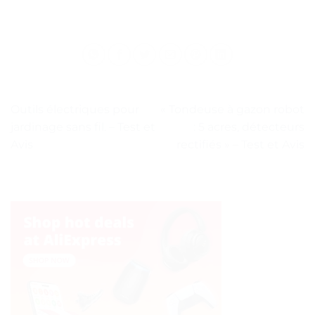
Outils électriques pour
« Tondeuse à gazon robot
jardinage sans fil. – Test et
: 5 acres, détecteurs
Avis
rectifiés » – Test et Avis