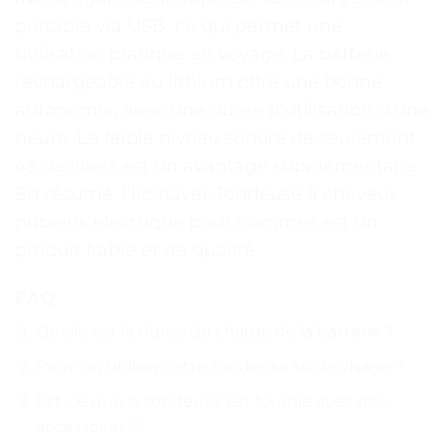
portable via USB, ce qui permet une
utilisation pratique en voyage. La batterie
rechargeable au lithium offre une bonne
autonomie, avec une durée d’utilisation d’une
heure. Le faible niveau sonore de seulement
45 décibels est un avantage supplémentaire.
En résumé, l’IkShaver-Tondeuse à cheveux
pubiens électrique pour hommes est un
produit fiable et de qualité.
FAQ
Quelle est la durée de charge de la batterie ?
Peut-on utiliser cette tondeuse sur le visage ?
Est-ce que la tondeuse est fournie avec des
accessoires ?