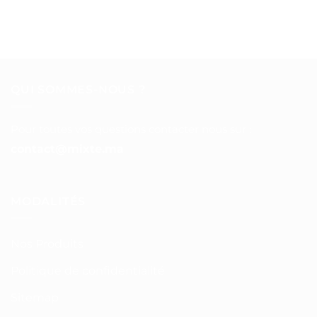
QUI SOMMES-NOUS ?
Pour toutes vos questions contacter nous sur :
contact@mixte.ma
MODALITÉS
Nos Produits
Politique de confidentialité
Sitemap