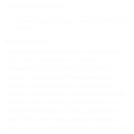
Limitations du produit :
Pas d’avis disponibles pour évaluer les limitations
du produit
Avis de l’expert
La tondeuse à cheveux sans fil Kemei 2299
est un choix idéal pour les coiffeurs
professionnels. Ses lames tranchantes en
acier de haute qualité offrent une coupe
précise et nette. La batterie longue durée
permet une utilisation continue pendant 180
minutes, ce qui est très pratique pour une
utilisation prolongée. De plus, la tondeuse
sans fil offre une manipulation simplifiée,
tandis que son moteur puissant répondra aux