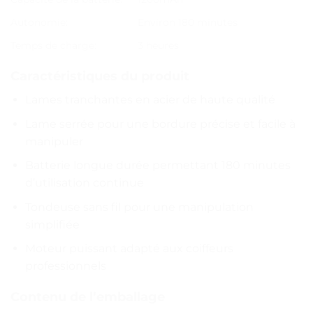
Autonomie:
Environ 180 minutes
Temps de charge:
3 heures
Caractéristiques du produit
Lames tranchantes en acier de haute qualité
Lame serrée pour une bordure précise et facile à
manipuler
Batterie longue durée permettant 180 minutes
d’utilisation continue
Tondeuse sans fil pour une manipulation
simplifiée
Moteur puissant adapté aux coiffeurs
professionnels
Contenu de l’emballage