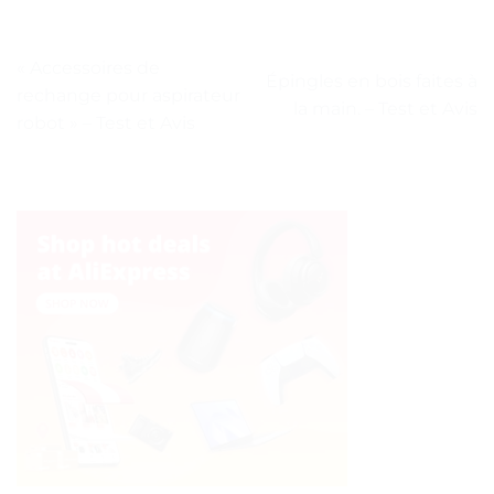
« Accessoires de
Épingles en bois faites à
rechange pour aspirateur
la main. – Test et Avis
robot » – Test et Avis