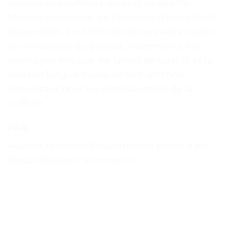
besoins des coiffeurs les plus exigeants.
Malheureusement, en l’absence d’avis clients
disponibles, il est difficile de connaître toutes
les limitations du produit. Néanmoins, les
avantages tels que les lames de qualité et la
batterie longue durée en font un choix
intéressant pour les professionnels de la
coiffure.
FAQ
Aucune question fréquemment posée n’est
disponible pour le moment.
.