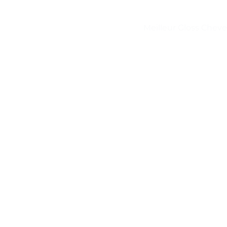
Meilleur Gloss Chev