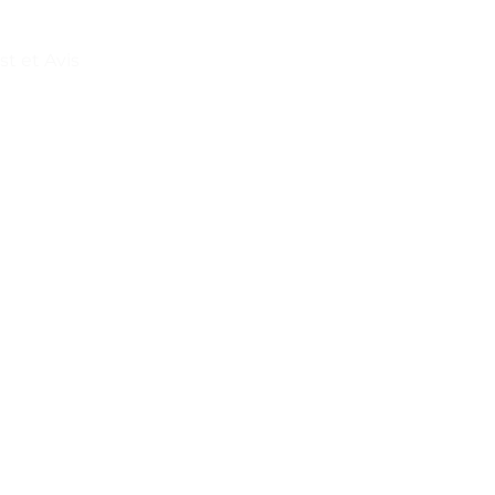
st et Avis