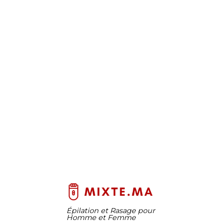
Épilation et Rasage pour
Homme et Femme