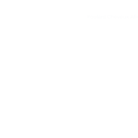
Foulard Cheveux Afr