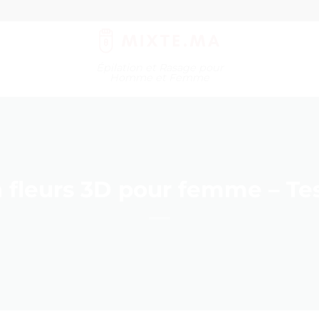
Épilation et Rasage pour
Homme et Femme
 fleurs 3D pour femme – Tes