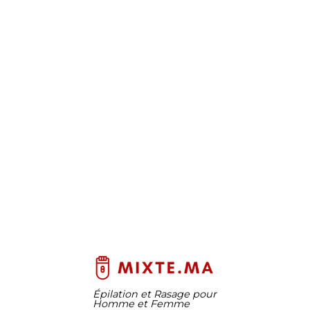
Épilation et Rasage pour
Homme et Femme