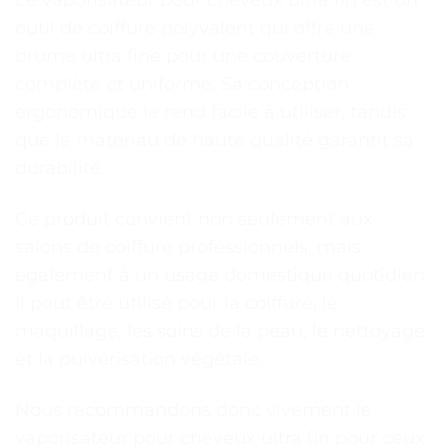
outil de coiffure polyvalent qui offre une
brume ultra fine pour une couverture
complète et uniforme. Sa conception
ergonomique le rend facile à utiliser, tandis
que le matériau de haute qualité garantit sa
durabilité.
Ce produit convient non seulement aux
salons de coiffure professionnels, mais
également à un usage domestique quotidien.
Il peut être utilisé pour la coiffure, le
maquillage, les soins de la peau, le nettoyage
et la pulvérisation végétale.
Nous recommandons donc vivement le
vaporisateur pour cheveux ultra fin pour ceux