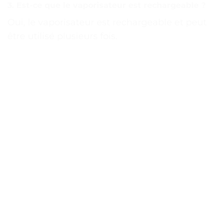
3. Est-ce que le vaporisateur est rechargeable ?
Oui, le vaporisateur est rechargeable et peut
être utilisé plusieurs fois.