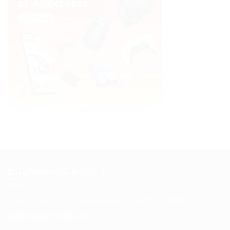
QUI SOMMES-NOUS ?
Pour toutes vos questions contacter nous sur :
contact@mixte.ma