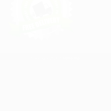
Copyright 2026 ©
Mixte.ma