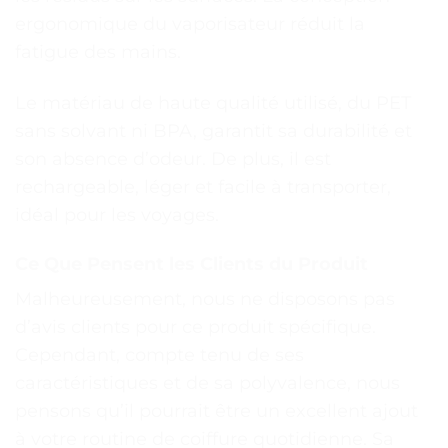
ergonomique du vaporisateur réduit la
fatigue des mains.
Le matériau de haute qualité utilisé, du PET
sans solvant ni BPA, garantit sa durabilité et
son absence d’odeur. De plus, il est
rechargeable, léger et facile à transporter,
idéal pour les voyages.
Ce Que Pensent les Clients du Produit
Malheureusement, nous ne disposons pas
d’avis clients pour ce produit spécifique.
Cependant, compte tenu de ses
caractéristiques et de sa polyvalence, nous
pensons qu’il pourrait être un excellent ajout
à votre routine de coiffure quotidienne. Sa