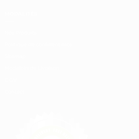
MODALITÉS
Nos Produits
Politique de confidentialité
Sitemap
Modalités de Livraison
C.G.V
Contact