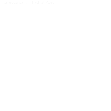
croissance » – Test et Avis