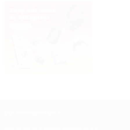
QUI SOMMES-NOUS ?
Pour toutes vos questions contacter nous sur :