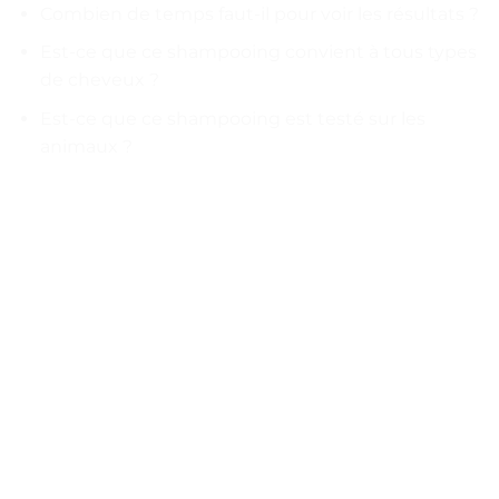
Combien de temps faut-il pour voir les résultats ?
Est-ce que ce shampooing convient à tous types
de cheveux ?
Est-ce que ce shampooing est testé sur les
animaux ?