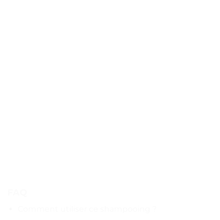
FAQ
Comment utiliser ce shampooing ?