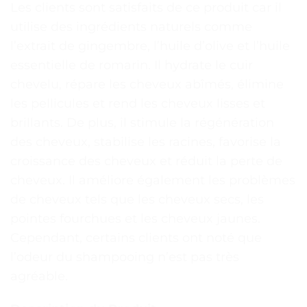
Les clients sont satisfaits de ce produit car il
utilise des ingrédients naturels comme
l’extrait de gingembre, l’huile d’olive et l’huile
essentielle de romarin. Il hydrate le cuir
chevelu, répare les cheveux abîmés, élimine
les pellicules et rend les cheveux lisses et
brillants. De plus, il stimule la régénération
des cheveux, stabilise les racines, favorise la
croissance des cheveux et réduit la perte de
cheveux. Il améliore également les problèmes
de cheveux tels que les cheveux secs, les
pointes fourchues et les cheveux jaunes.
Cependant, certains clients ont noté que
l’odeur du shampooing n’est pas très
agréable.