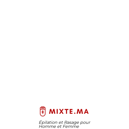
Épilation et Rasage pour
Homme et Femme