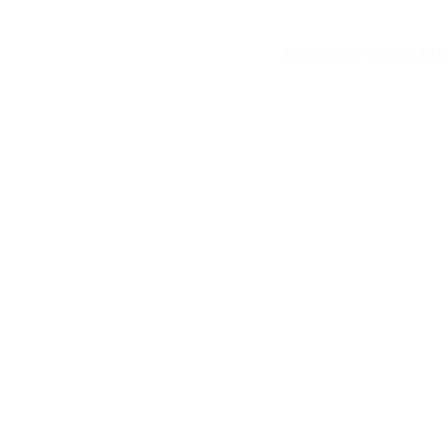
Tondeuse Gazon Man