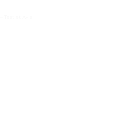
 Test et Avis