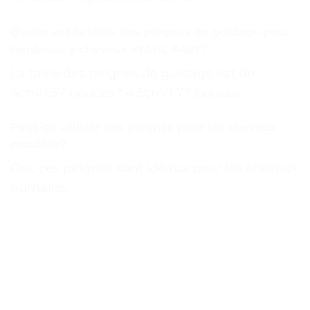
Quelle est la taille des peignes de guidage pour
tondeuse à cheveux WAHL 8467?
La taille des peignes de guidage est de
4cm/1.57 pouces * 4.5cm/1.77 pouces.
Peut-on utiliser ces peignes pour les cheveux
mouillés?
Oui, ces peignes sont idéaux pour les cheveux
humains.