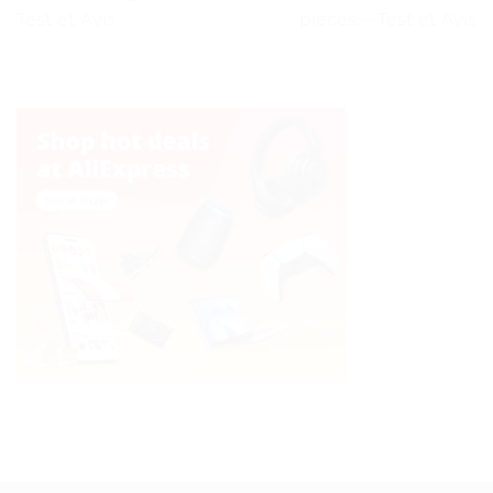
Test et Avis
pièces. – Test et Avis