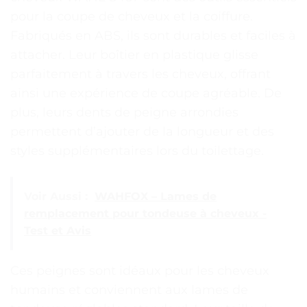
pour la coupe de cheveux et la coiffure.
Fabriqués en ABS, ils sont durables et faciles à
attacher. Leur boîtier en plastique glisse
parfaitement à travers les cheveux, offrant
ainsi une expérience de coupe agréable. De
plus, leurs dents de peigne arrondies
permettent d’ajouter de la longueur et des
styles supplémentaires lors du toilettage.
Voir Aussi :
WAHFOX – Lames de
remplacement pour tondeuse à cheveux -
Test et Avis
Ces peignes sont idéaux pour les cheveux
humains et conviennent aux lames de