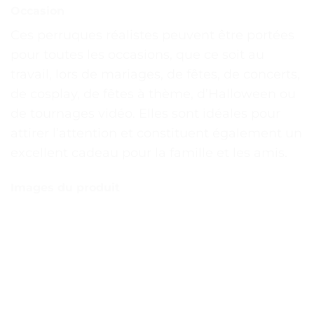
Occasion
Ces perruques réalistes peuvent être portées
pour toutes les occasions, que ce soit au
travail, lors de mariages, de fêtes, de concerts,
de cosplay, de fêtes à thème, d’Halloween ou
de tournages vidéo. Elles sont idéales pour
attirer l’attention et constituent également un
excellent cadeau pour la famille et les amis.
Images du produit