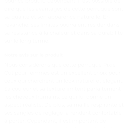
pour ce produit. Cependant, il est possible de
dire que les avantages de cette perruque sont
sa qualité et son apparence naturelle. En
revanche, ses limites pourraient résider dans
sa résistance à la chaleur et dans sa durabilité
sur le long terme.
Notre avis sur le produit
Nous considérons que cette perruque Pixie
Cut pour femmes est un excellent choix pour
ceux qui cherchent un look naturel et élégant.
Sa couleur et sa texture imitent parfaitement
les cheveux humains, ce qui lui donne un
aspect réaliste. De plus, sa maille respirante et
ses sangles de réglage la rendent confortable
à porter. Cependant, il est important de