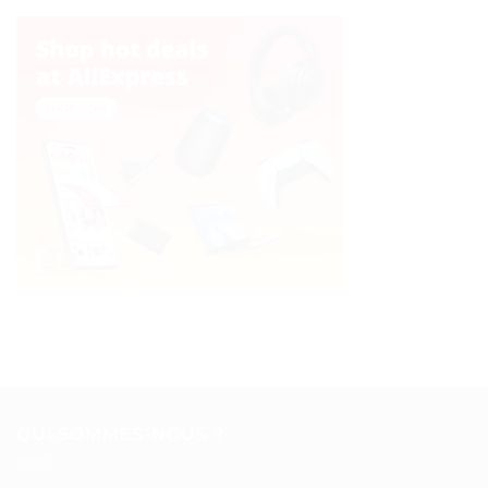
QUI SOMMES-NOUS ?