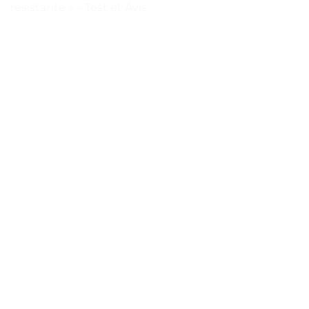
résistante » – Test et Avis