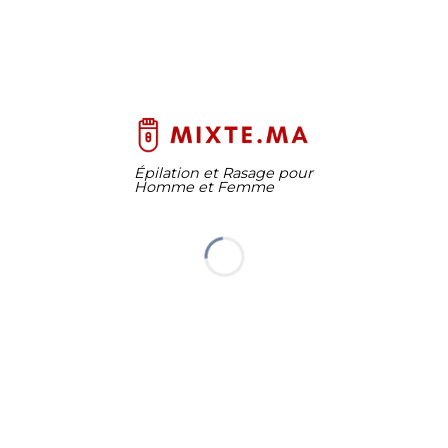
Épilation et Rasage pour
Homme et Femme