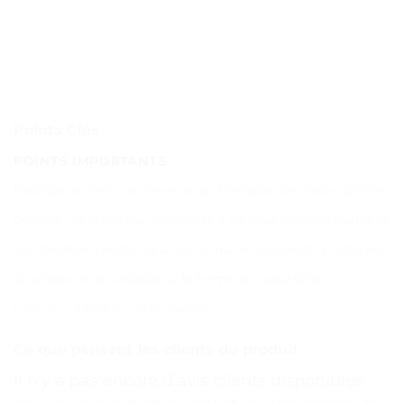
Points Clés
POINTS IMPORTANTS
Fabriqué à partir de cheveux synthétiques de haute qualité
Couleur naturelle qui ressemble à de vrais cheveux humains
Confortable à porter grâce à la maille respirante à l’intérieur
Ajustable pour s’adapter à la forme de votre tête
Convient à toutes les occasions
Ce que pensent les clients du produit
Il n’y a pas encore d’avis clients disponibles