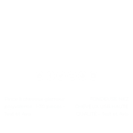
Pince à cheveux glamour
TONDEUSE NEZ
polyvalente : 1-30 pièces –
CHEVEUX USB HAUTE
Test et Avis
QUALITÉ – Test et Avis