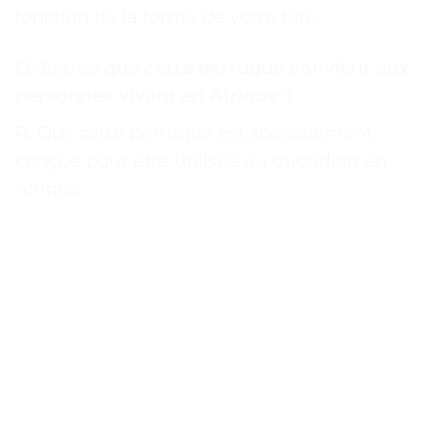
fonction de la forme de votre tête.
Q: Est-ce que cette perruque convient aux
personnes vivant en Afrique ?
R: Oui, cette perruque est spécialement
conçue pour être utilisée au quotidien en
Afrique.