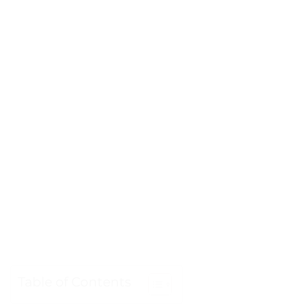
Table of Contents