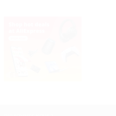
QUI SOMMES-NOUS ?