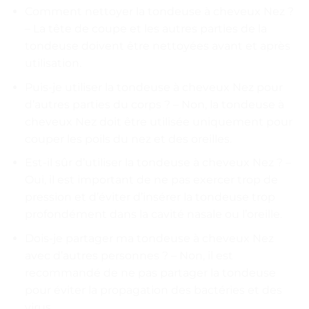
Comment nettoyer la tondeuse à cheveux Nez ?
– La tête de coupe et les autres parties de la
tondeuse doivent être nettoyées avant et après
utilisation.
Puis-je utiliser la tondeuse à cheveux Nez pour
d’autres parties du corps ? – Non, la tondeuse à
cheveux Nez doit être utilisée uniquement pour
couper les poils du nez et des oreilles.
Est-il sûr d’utiliser la tondeuse à cheveux Nez ? –
Oui, il est important de ne pas exercer trop de
pression et d’éviter d’insérer la tondeuse trop
profondément dans la cavité nasale ou l’oreille.
Dois-je partager ma tondeuse à cheveux Nez
avec d’autres personnes ? – Non, il est
recommandé de ne pas partager la tondeuse
pour éviter la propagation des bactéries et des
virus.