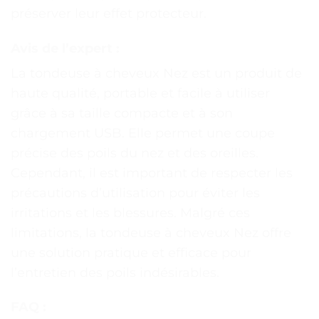
préserver leur effet protecteur.
Avis de l’expert :
La tondeuse à cheveux Nez est un produit de
haute qualité, portable et facile à utiliser
grâce à sa taille compacte et à son
chargement USB. Elle permet une coupe
précise des poils du nez et des oreilles.
Cependant, il est important de respecter les
précautions d’utilisation pour éviter les
irritations et les blessures. Malgré ces
limitations, la tondeuse à cheveux Nez offre
une solution pratique et efficace pour
l’entretien des poils indésirables.
FAQ :