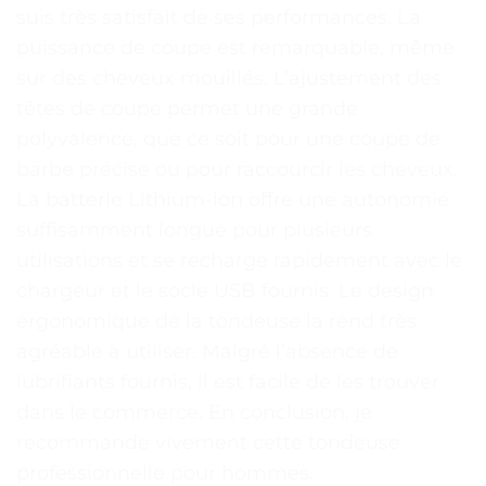
suis très satisfait de ses performances. La
puissance de coupe est remarquable, même
sur des cheveux mouillés. L’ajustement des
têtes de coupe permet une grande
polyvalence, que ce soit pour une coupe de
barbe précise ou pour raccourcir les cheveux.
La batterie Lithium-ion offre une autonomie
suffisamment longue pour plusieurs
utilisations et se recharge rapidement avec le
chargeur et le socle USB fournis. Le design
ergonomique de la tondeuse la rend très
agréable à utiliser. Malgré l’absence de
lubrifiants fournis, il est facile de les trouver
dans le commerce. En conclusion, je
recommande vivement cette tondeuse
professionnelle pour hommes.