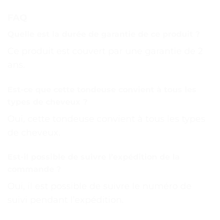
FAQ
Quelle est la durée de garantie de ce produit ?
Ce produit est couvert par une garantie de 2
ans.
Est-ce que cette tondeuse convient à tous les
types de cheveux ?
Oui, cette tondeuse convient à tous les types
de cheveux.
Est-il possible de suivre l’expédition de la
commande ?
Oui, il est possible de suivre le numéro de
suivi pendant l’expédition.