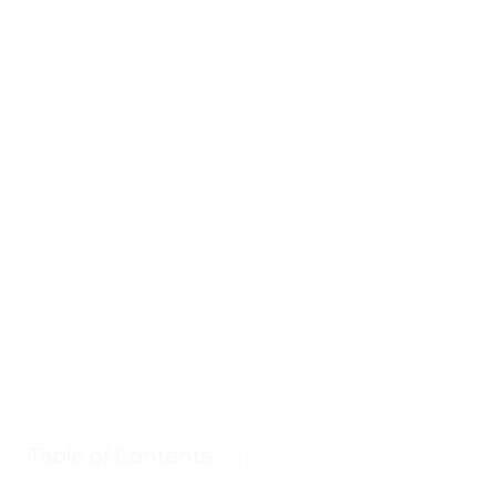
Table of Contents