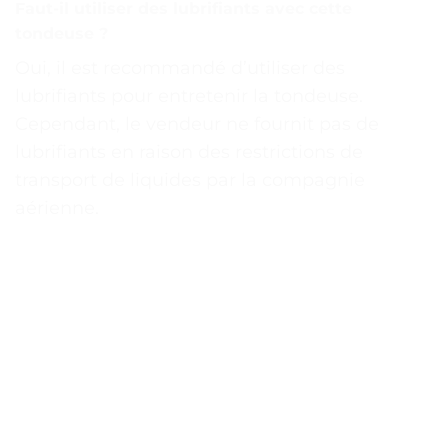
Faut-il utiliser des lubrifiants avec cette
tondeuse ?
Oui, il est recommandé d’utiliser des
lubrifiants pour entretenir la tondeuse.
Cependant, le vendeur ne fournit pas de
lubrifiants en raison des restrictions de
transport de liquides par la compagnie
aérienne.