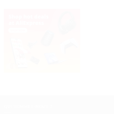
QUI SOMMES-NOUS ?