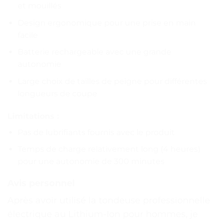
et mouillés
Design ergonomique pour une prise en main
facile
Batterie rechargeable avec une grande
autonomie
Large choix de tailles de peigne pour différentes
longueurs de coupe
Limitations :
Pas de lubrifiants fournis avec le produit
Temps de charge relativement long (4 heures)
pour une autonomie de 300 minutes
Avis personnel
Après avoir utilisé la tondeuse professionnelle
électrique au Lithium-Ion pour hommes, je